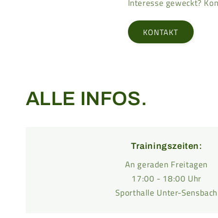
Interesse geweckt? Kon
KONTAKT
ALLE INFOS.
Trainingszeiten:
An geraden Freitagen
17:00 - 18:00 Uhr
Sporthalle Unter-Sensbach