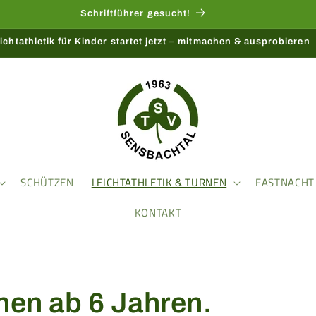
Schriftführer gesucht!
ichtathletik für Kinder startet jetzt – mitmachen & ausprobieren
SCHÜTZEN
LEICHTATHLETIK & TURNEN
FASTNACHT
KONTAKT
nen ab 6 Jahren.