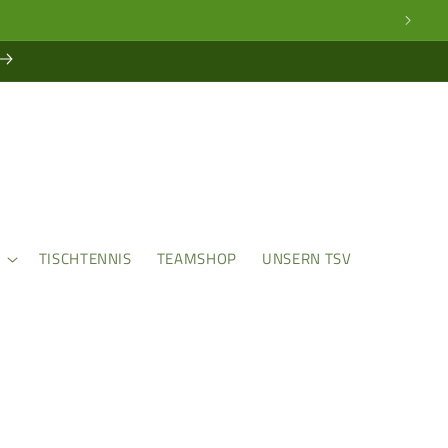
Warenk
TISCHTENNIS
TEAMSHOP
UNSERN TSV